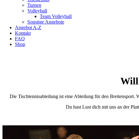
Turnen
Volleyball
Team Volleyball
Sonstige Angebote
Angebot A-Z
Kontakt
FAQ
Shop
Will
Die Tischtennisabteilung ist eine Abteilung für den Breitensport. 
Du hast Lust dich mit uns an der Pla