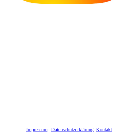
Impressum
Datenschutzerklärung
Kontakt