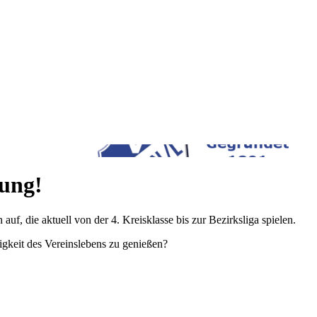
lung!
uf, die aktuell von der 4. Kreisklasse bis zur Bezirksliga spielen.
igkeit des Vereinslebens zu genießen?