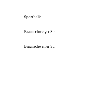
Sporthalle
Braunschweiger Str.
Braunschweiger Str.