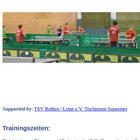
Supported by
:
TSV Rethen / Leine e.V. Tischtennis Supporter
Trainingszeiten: