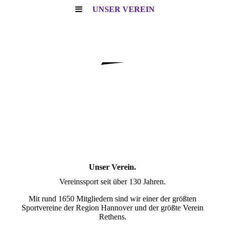
UNSER VEREIN
Unser Verein.
Vereinssport seit über 130 Jahren.
Mit rund 1650 Mitgliedern sind wir einer der größten
Sportvereine der Region Hannover und der größte Verein
Rethens.