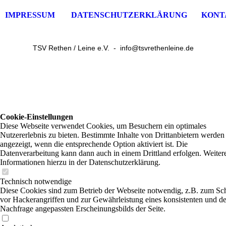
IMPRESSUM
DATENSCHUTZERKLÄRUNG
KONT
TSV Rethen / Leine e.V. - info@tsvrethenleine.de
Cookie-Einstellungen
Diese Webseite verwendet Cookies, um Besuchern ein optimales
Nutzererlebnis zu bieten. Bestimmte Inhalte von Drittanbietern werden
angezeigt, wenn die entsprechende Option aktiviert ist. Die
Datenverarbeitung kann dann auch in einem Drittland erfolgen. Weiter
Informationen hierzu in der Datenschutzerklärung.
Technisch notwendige
Diese Cookies sind zum Betrieb der Webseite notwendig, z.B. zum Sc
vor Hackerangriffen und zur Gewährleistung eines konsistenten und de
Nachfrage angepassten Erscheinungsbilds der Seite.